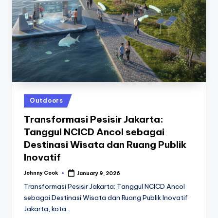
Posted
Outdoors
in
Transformasi Pesisir Jakarta:
Tanggul NCICD Ancol sebagai
Destinasi Wisata dan Ruang Publik
Inovatif
Johnny Cook
January 9, 2026
Posted
by
Transformasi Pesisir Jakarta: Tanggul NCICD Ancol
sebagai Destinasi Wisata dan Ruang Publik Inovatif
Jakarta, kota…