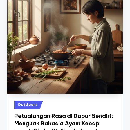
Posted
Outdoors
in
Petualangan Rasa di Dapur Sendiri:
Menguak Rahasia Ayam Kecap