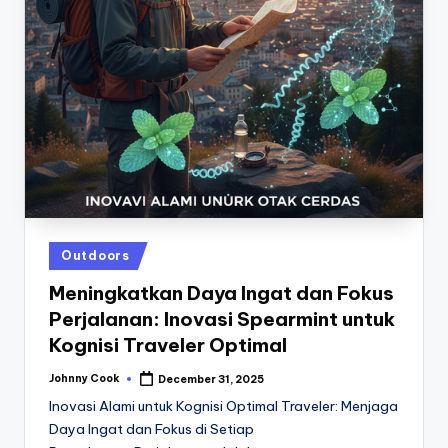
Posted
Outdoors
in
Meningkatkan Daya Ingat dan Fokus
Perjalanan: Inovasi Spearmint untuk
Kognisi Traveler Optimal
Johnny Cook
December 31, 2025
Posted
by
Inovasi Alami untuk Kognisi Optimal Traveler: Menjaga
Daya Ingat dan Fokus di Setiap