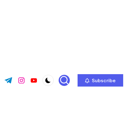
Subscribe
ok.com
tter.com
t.me
instagram.com
youtube.com