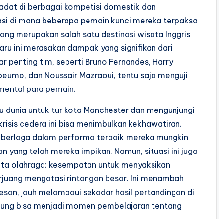
padat di berbagai kompetisi domestik dan
tuasi di mana beberapa pemain kunci mereka terpaksa
ng merupakan salah satu destinasi wisata Inggris
aru ini merasakan dampak yang signifikan dari
r penting tim, seperti Bruno Fernandes, Harry
Mbeumo, dan Noussair Mazraoui, tentu saja menguji
 mental para pemain.
ru dunia untuk tur kota Manchester dan mengunjungi
 krisis cedera ini bisa menimbulkan kekhawatiran.
t berlaga dalam performa terbaik mereka mungkin
 yang telah mereka impikan. Namun, situasi ini juga
ata olahraga: kesempatan untuk menyaksikan
juang mengatasi rintangan besar. Ini menambah
esan, jauh melampaui sekadar hasil pertandingan di
angsung bisa menjadi momen pembelajaran tentang